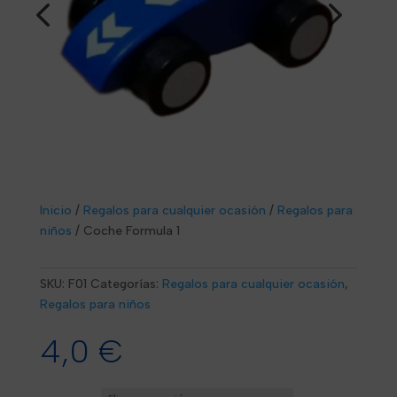
Inicio
/
Regalos para cualquier ocasión
/
Regalos para
niños
/
Coche Formula 1
SKU:
F01
Categorías:
Regalos para cualquier ocasión
,
Regalos para niños
4,0
€