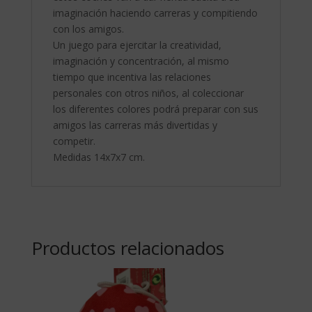
imaginación haciendo carreras y compitiendo
con los amigos.
Un juego para ejercitar la creatividad,
imaginación y concentración, al mismo
tiempo que incentiva las relaciones
personales con otros niños, al coleccionar
los diferentes colores podrá preparar con sus
amigos las carreras más divertidas y
competir.
Medidas 14x7x7 cm.
Productos relacionados