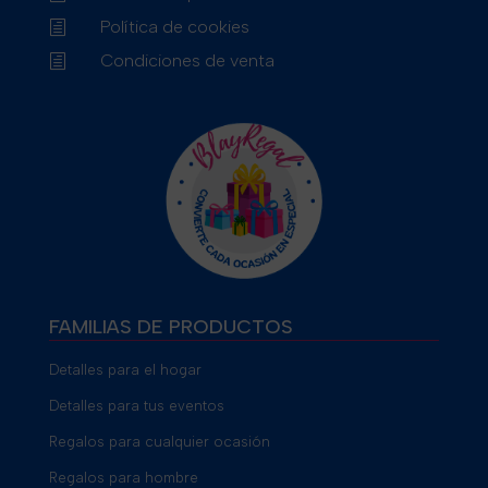
Política de cookies
h
Condiciones de venta
h
FAMILIAS DE PRODUCTOS
Detalles para el hogar
Detalles para tus eventos
Regalos para cualquier ocasión
Regalos para hombre