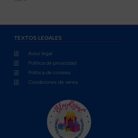
TEXTOS LEGALES
Aviso legal
h
Política de privacidad
h
Política de cookies
h
Condiciones de venta
h