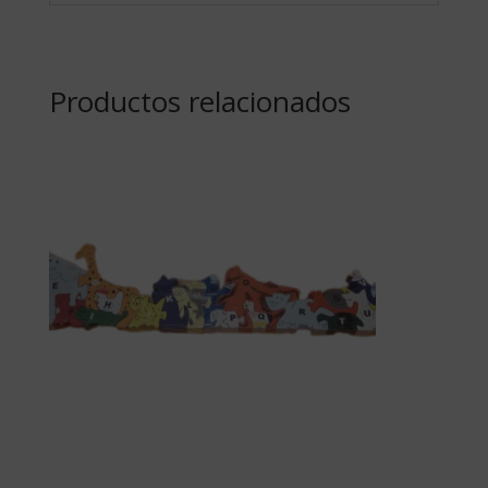
Productos relacionados