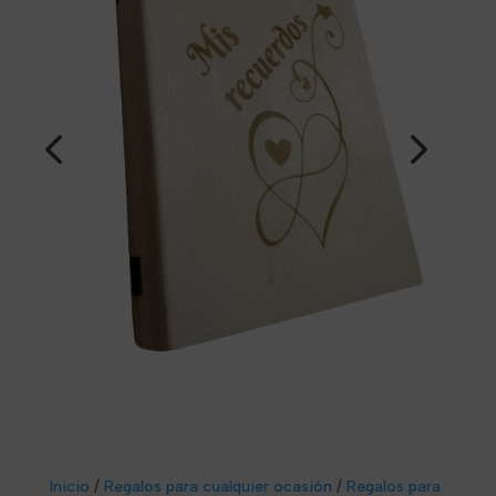
Inicio
/
Regalos para cualquier ocasión
/
Regalos para