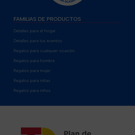
FAMILIAS DE PRODUCTOS
Detalles para el hogar
Detalles para tus eventos
Regalos para cualquier ocasión
Regalos para hombre
Regalos para mujer
Regalos para niñas
Regalos para niños