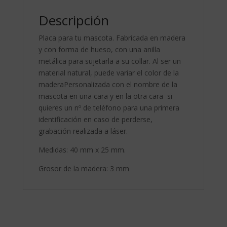
Descripción
Placa para tu mascota. Fabricada en madera
y con forma de hueso, con una anilla
metálica para sujetarla a su collar. Al ser un
material natural, puede variar el color de la
maderaPersonalizada con el nombre de la
mascota en una cara y en la otra cara si
quieres un nº de teléfono para una primera
identificación en caso de perderse,
grabación realizada a láser.
Medidas: 40 mm x 25 mm.
Grosor de la madera: 3 mm