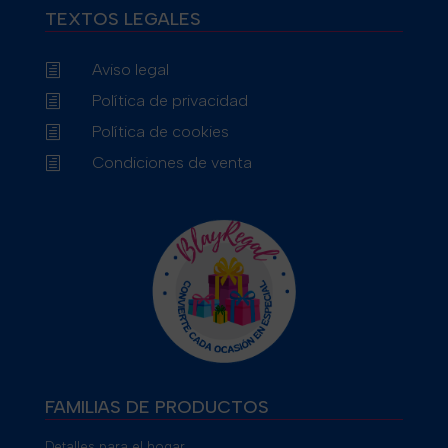
TEXTOS LEGALES
Aviso legal
h
Política de privacidad
h
Política de cookies
h
Condiciones de venta
h
FAMILIAS DE PRODUCTOS
Detalles para el hogar