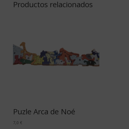
Productos relacionados
Puzle Arca de Noé
7,0
€