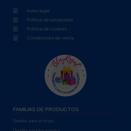
Aviso legal
h
Política de privacidad
h
Política de cookies
h
Condiciones de venta
h
FAMILIAS DE PRODUCTOS
Detalles para el hogar
Detalles para tus eventos