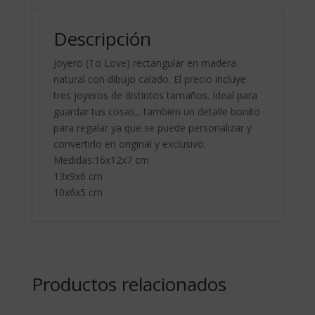
Descripción
Joyero (To Love) rectangular en madera
natural con dibujo calado. El precio incluye
tres joyeros de distintos tamaños. Ideal para
guardar tus cosas,, tambien un detalle bonito
para regalar ya que se puede personalizar y
convertirlo en original y exclusivo.
Medidas:16x12x7 cm
13x9x6 cm
10x6x5 cm
Productos relacionados