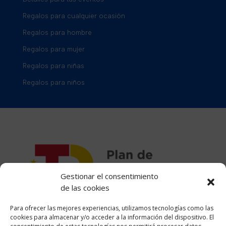
Regalos para cualquier ocasión
Regalos para hombre
Regalos para mujer
Regalos para niñas
Regalos para niños
Gestionar el consentimiento
de las cookies
Para ofrecer las mejores experiencias, utilizamos tecnologías como las
cookies para almacenar y/o acceder a la información del dispositivo. El