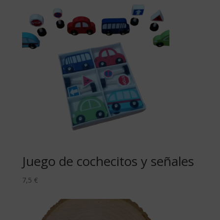
Juego de cochecitos y señales
7,5
€