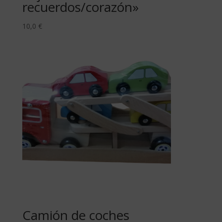
recuerdos/corazón»
10,0
€
Camión de coches