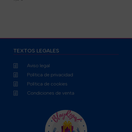
TEXTOS LEGALES
Aviso legal
h
Política de privacidad
h
Política de cookies
h
Condiciones de venta
h