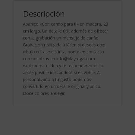
Descripción
Abanico «Con cariño para ti» en madera, 23
cm largo. Un detalle útil, además de ofrecer
con la grabación un mensaje de cariño.
Grabación realizada a láser. si deseas otro
dibujo o frase distinta, ponte en contacto
con nosotros en info@blayregal.com
explicanos tu idea y te responderemos lo
antes posible indicandote si es viable. Al
personalizarlo a tu gusto podemos
convertirlo en un detalle original y único.
Doce colores a elegir.