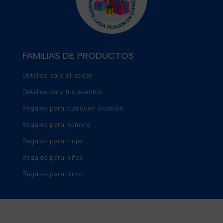
FAMILIAS DE PRODUCTOS
Detalles para el hogar
Detalles para tus eventos
Regalos para cualquier ocasión
Regalos para hombre
Regalos para mujer
Regalos para niñas
Regalos para niños