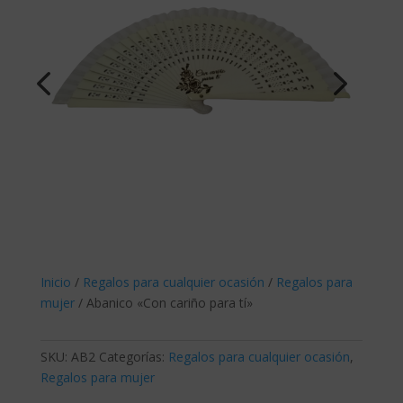
Inicio
/
Regalos para cualquier ocasión
/
Regalos para
mujer
/
Abanico «Con cariño para tí»
SKU:
AB2
Categorías:
Regalos para cualquier ocasión
,
Regalos para mujer