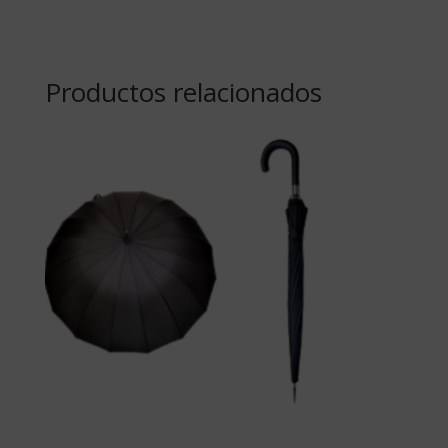
Productos relacionados